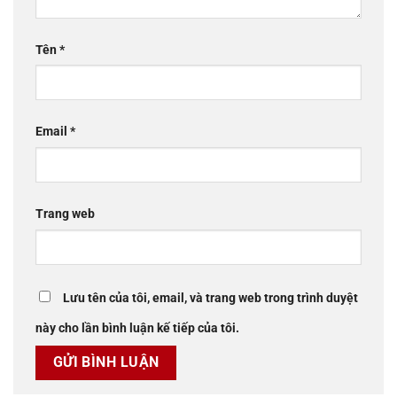
Tên
*
Email
*
Trang web
Lưu tên của tôi, email, và trang web trong trình duyệt
này cho lần bình luận kế tiếp của tôi.