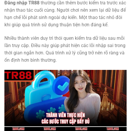
Đăng nhập TR88
thường cần thêm bước kiểm tra trước xác
nhận thao tác cuối cùng. Người chơi nên xem lại dữ liệu để
hạn chế lỗi phát sinh ngoài dự kiến. Một thao tác nhỏ đôi
khi giúp quá trình sử dụng thuận tiện hơn đáng kể.
Nhiều thành viên duy trì thói quen kiểm tra dữ liệu sau mỗi
lần truy cập. Điều này giúp phát hiện các lỗi nhập sai trong
thời gian ngắn hơn. Quá trình xử lý cũng trở nên rõ ràng và
ổn định hơn bình thường.