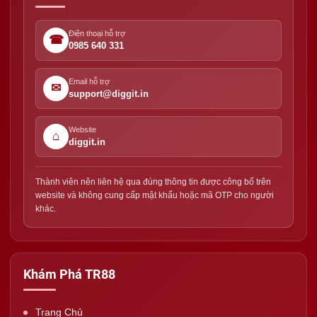
Điện thoại hỗ trợ
☎
0985 640 331
Email hỗ trợ
✉
support@diggit.in
Website
⌂
diggit.in
Thành viên nên liên hệ qua đúng thông tin được công bố trên
website và không cung cấp mật khẩu hoặc mã OTP cho người
khác.
Khám Phá TR88
Trang Chủ