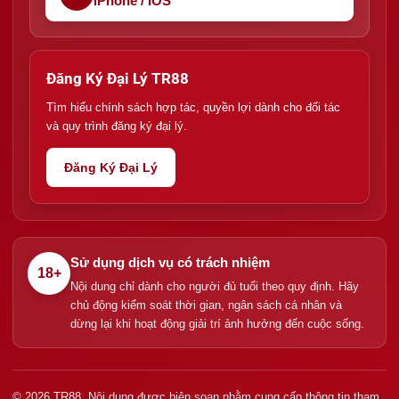
iPhone / iOS
Đăng Ký Đại Lý TR88
Tìm hiểu chính sách hợp tác, quyền lợi dành cho đối tác
và quy trình đăng ký đại lý.
Đăng Ký Đại Lý
Sử dụng dịch vụ có trách nhiệm
18+
Nội dung chỉ dành cho người đủ tuổi theo quy định. Hãy
chủ động kiểm soát thời gian, ngân sách cá nhân và
dừng lại khi hoạt động giải trí ảnh hưởng đến cuộc sống.
© 2026 TR88. Nội dung được biên soạn nhằm cung cấp thông tin tham