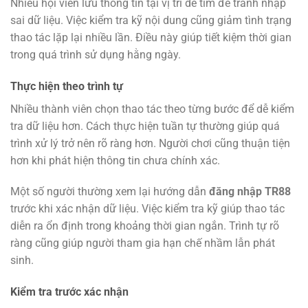
Nhiều hội viên lưu thông tin tại vị trí dễ tìm để tránh nhập
sai dữ liệu. Việc kiểm tra kỹ nội dung cũng giảm tình trạng
thao tác lặp lại nhiều lần. Điều này giúp tiết kiệm thời gian
trong quá trình sử dụng hằng ngày.
Thực hiện theo trình tự
Nhiều thành viên chọn thao tác theo từng bước để dễ kiểm
tra dữ liệu hơn. Cách thực hiện tuần tự thường giúp quá
trình xử lý trở nên rõ ràng hơn. Người chơi cũng thuận tiện
hơn khi phát hiện thông tin chưa chính xác.
Một số người thường xem lại hướng dẫn
đăng nhập TR88
trước khi xác nhận dữ liệu. Việc kiểm tra kỹ giúp thao tác
diễn ra ổn định trong khoảng thời gian ngắn. Trình tự rõ
ràng cũng giúp người tham gia hạn chế nhầm lẫn phát
sinh.
Kiểm tra trước xác nhận