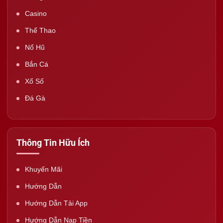
Casino
Thể Thao
Nổ Hũ
Bắn Cá
Xổ Số
Đá Gà
Thông Tin Hữu Ích
Khuyến Mãi
Hướng Dẫn
Hướng Dẫn Tải App
Hướng Dẫn Nạp Tiền