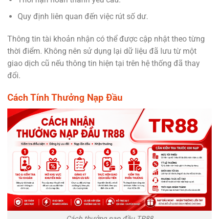
Quy định liên quan đến việc rút số dư.
Thông tin tài khoản nhận có thể được cập nhật theo từng
thời điểm. Không nên sử dụng lại dữ liệu đã lưu từ một
giao dịch cũ nếu thông tin hiện tại trên hệ thống đã thay
đổi.
Cách Tính Thưởng Nạp Đầu
Cách thưởng nạp đầu TR88