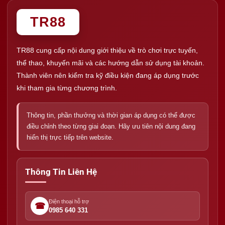
TR88
TR88 cung cấp nội dung giới thiệu về trò chơi trực tuyến,
thể thao, khuyến mãi và các hướng dẫn sử dụng tài khoản.
Thành viên nên kiểm tra kỹ điều kiện đang áp dụng trước
khi tham gia từng chương trình.
Thông tin, phần thưởng và thời gian áp dụng có thể được
điều chỉnh theo từng giai đoạn. Hãy ưu tiên nội dung đang
hiển thị trực tiếp trên website.
Thông Tin Liên Hệ
Điện thoại hỗ trợ
☎
0985 640 331