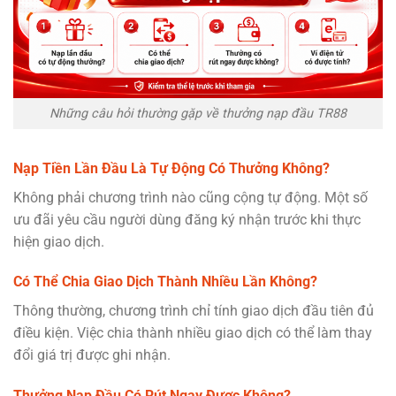
Những câu hỏi thường gặp về thưởng nạp đầu TR88
Nạp Tiền Lần Đầu Là Tự Động Có Thưởng Không?
Không phải chương trình nào cũng cộng tự động. Một số
ưu đãi yêu cầu người dùng đăng ký nhận trước khi thực
hiện giao dịch.
Có Thể Chia Giao Dịch Thành Nhiều Lần Không?
Thông thường, chương trình chỉ tính giao dịch đầu tiên đủ
điều kiện. Việc chia thành nhiều giao dịch có thể làm thay
đổi giá trị được ghi nhận.
Thưởng Nạp Đầu Có Rút Ngay Được Không?