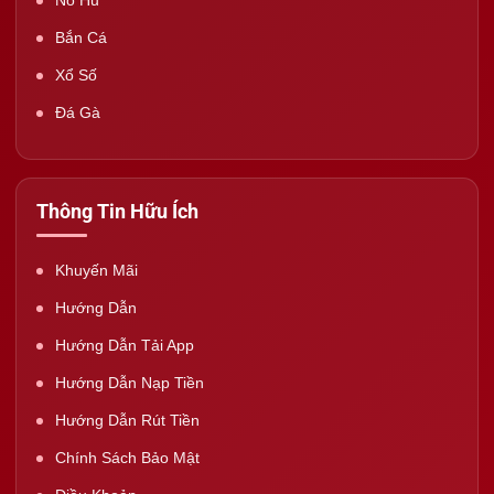
Nổ Hũ
Bắn Cá
Xổ Số
Đá Gà
Thông Tin Hữu Ích
Khuyến Mãi
Hướng Dẫn
Hướng Dẫn Tải App
Hướng Dẫn Nạp Tiền
Hướng Dẫn Rút Tiền
Chính Sách Bảo Mật