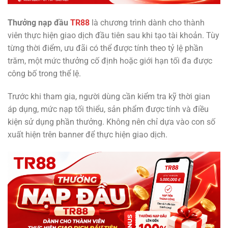
Thưởng nạp đầu
TR88
là chương trình dành cho thành
viên thực hiện giao dịch đầu tiên sau khi tạo tài khoản. Tùy
từng thời điểm, ưu đãi có thể được tính theo tỷ lệ phần
trăm, một mức thưởng cố định hoặc giới hạn tối đa được
công bố trong thể lệ.
Trước khi tham gia, người dùng cần kiểm tra kỹ thời gian
áp dụng, mức nạp tối thiểu, sản phẩm được tính và điều
kiện sử dụng phần thưởng. Không nên chỉ dựa vào con số
xuất hiện trên banner để thực hiện giao dịch.