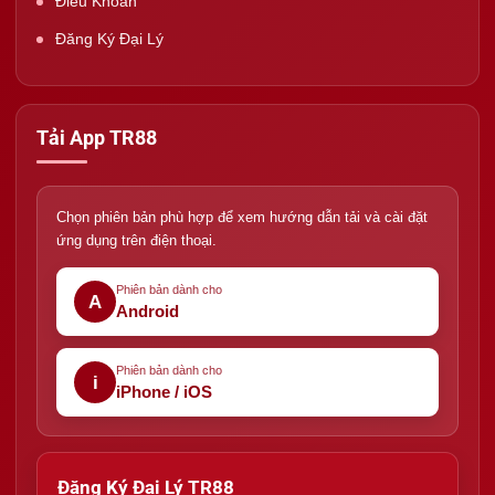
Điều Khoản
Đăng Ký Đại Lý
Tải App TR88
Chọn phiên bản phù hợp để xem hướng dẫn tải và cài đặt
ứng dụng trên điện thoại.
Phiên bản dành cho
A
Android
Phiên bản dành cho
i
iPhone / iOS
Đăng Ký Đại Lý TR88