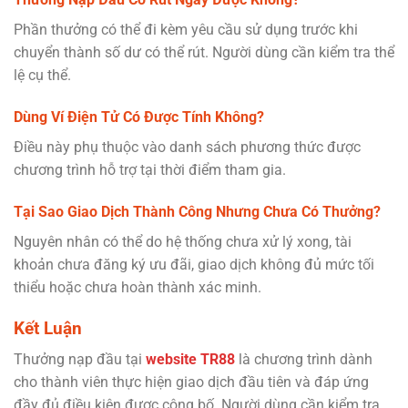
Phần thưởng có thể đi kèm yêu cầu sử dụng trước khi
chuyển thành số dư có thể rút. Người dùng cần kiểm tra thể
lệ cụ thể.
Dùng Ví Điện Tử Có Được Tính Không?
Điều này phụ thuộc vào danh sách phương thức được
chương trình hỗ trợ tại thời điểm tham gia.
Tại Sao Giao Dịch Thành Công Nhưng Chưa Có Thưởng?
Nguyên nhân có thể do hệ thống chưa xử lý xong, tài
khoản chưa đăng ký ưu đãi, giao dịch không đủ mức tối
thiểu hoặc chưa hoàn thành xác minh.
Kết Luận
Thưởng nạp đầu tại
website TR88
là chương trình dành
cho thành viên thực hiện giao dịch đầu tiên và đáp ứng
đầy đủ điều kiện được công bố. Người dùng cần kiểm tra