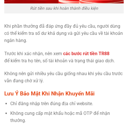
Rút tiền sau khi hoàn thành điều kiện
Khi phần thưởng đã đáp ứng đầy đủ yêu cầu, người dùng
có thể kiểm tra số dư khả dụng và gửi yêu cầu về tài khoản
ngân hàng.
Trước khi xác nhận, nên xem
các bước rút tiền TR88
để kiểm tra họ tên, số tài khoản và trạng thái giao dịch.
Không nên gửi nhiều yêu cầu giống nhau khi yêu cầu trước
vẫn đang chờ xử lý.
Lưu Ý Bảo Mật Khi Nhận Khuyến Mãi
Chỉ đăng nhập trên đúng địa chỉ website.
Không cung cấp mật khẩu hoặc mã OTP để nhận
thưởng.