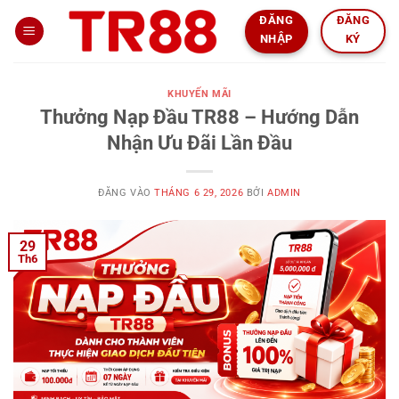
Bỏ
ĐĂNG
ĐĂNG
qua
NHẬP
KÝ
nội
dung
KHUYẾN MÃI
Thưởng Nạp Đầu TR88 – Hướng Dẫn
Nhận Ưu Đãi Lần Đầu
ĐĂNG VÀO
THÁNG 6 29, 2026
BỞI
ADMIN
29
Th6