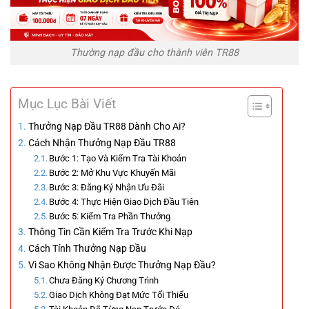
Thường nạp đầu cho thành viên TR88
Mục Lục Bài Viết
Thưởng Nạp Đầu TR88 Dành Cho Ai?
Cách Nhận Thưởng Nạp Đầu TR88
Bước 1: Tạo Và Kiểm Tra Tài Khoản
Bước 2: Mở Khu Vực Khuyến Mãi
Bước 3: Đăng Ký Nhận Ưu Đãi
Bước 4: Thực Hiện Giao Dịch Đầu Tiên
Bước 5: Kiểm Tra Phần Thưởng
Thông Tin Cần Kiểm Tra Trước Khi Nạp
Cách Tính Thưởng Nạp Đầu
Vì Sao Không Nhận Được Thưởng Nạp Đầu?
Chưa Đăng Ký Chương Trình
Giao Dịch Không Đạt Mức Tối Thiểu