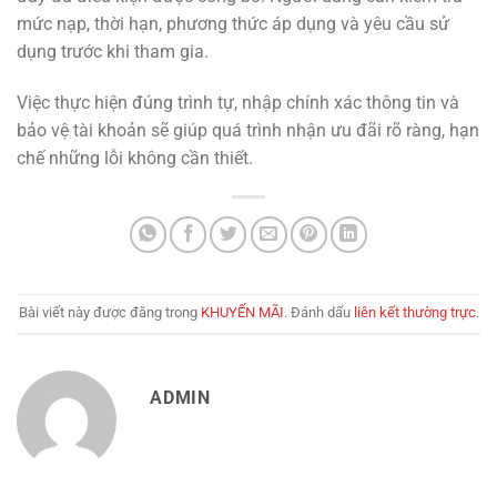
mức nạp, thời hạn, phương thức áp dụng và yêu cầu sử
dụng trước khi tham gia.
Việc thực hiện đúng trình tự, nhập chính xác thông tin và
bảo vệ tài khoản sẽ giúp quá trình nhận ưu đãi rõ ràng, hạn
chế những lỗi không cần thiết.
Bài viết này được đăng trong
KHUYẾN MÃI
. Đánh dấu
liên kết thường trực
.
ADMIN