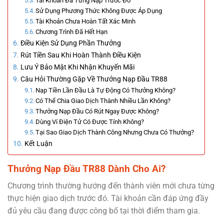
Tài Khoản Đã Từng Nạp Trước Đó
Sử Dụng Phương Thức Không Được Áp Dụng
Tài Khoản Chưa Hoàn Tất Xác Minh
Chương Trình Đã Hết Hạn
Điều Kiện Sử Dụng Phần Thưởng
Rút Tiền Sau Khi Hoàn Thành Điều Kiện
Lưu Ý Bảo Mật Khi Nhận Khuyến Mãi
Câu Hỏi Thường Gặp Về Thưởng Nạp Đầu TR88
Nạp Tiền Lần Đầu Là Tự Động Có Thưởng Không?
Có Thể Chia Giao Dịch Thành Nhiều Lần Không?
Thưởng Nạp Đầu Có Rút Ngay Được Không?
Dùng Ví Điện Tử Có Được Tính Không?
Tại Sao Giao Dịch Thành Công Nhưng Chưa Có Thưởng?
Kết Luận
Thưởng Nạp Đầu TR88 Dành Cho Ai?
Chương trình thường hướng đến thành viên mới chưa từng
thực hiện giao dịch trước đó. Tài khoản cần đáp ứng đầy
đủ yêu cầu đang được công bố tại thời điểm tham gia.