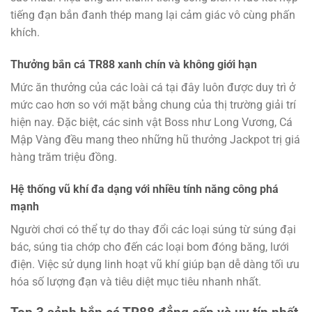
tiếng đạn bắn đanh thép mang lại cảm giác vô cùng phấn
khích.
Thưởng bắn cá TR88 xanh chín và không giới hạn
Mức ăn thưởng của các loài cá tại đây luôn được duy trì ở
mức cao hơn so với mặt bằng chung của thị trường giải trí
hiện nay. Đặc biệt, các sinh vật Boss như Long Vương, Cá
Mập Vàng đều mang theo những hũ thưởng Jackpot trị giá
hàng trăm triệu đồng.
Hệ thống vũ khí đa dạng với nhiều tính năng công phá
mạnh
Người chơi có thể tự do thay đổi các loại súng từ súng đại
bác, súng tia chớp cho đến các loại bom đóng băng, lưới
điện. Việc sử dụng linh hoạt vũ khí giúp bạn dễ dàng tối ưu
hóa số lượng đạn và tiêu diệt mục tiêu nhanh nhất.