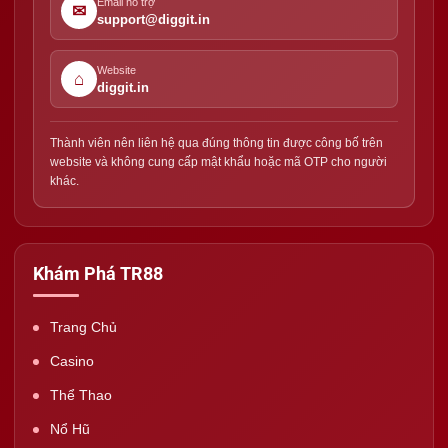
Email hỗ trợ
✉
support@diggit.in
Website
⌂
diggit.in
Thành viên nên liên hệ qua đúng thông tin được công bố trên
website và không cung cấp mật khẩu hoặc mã OTP cho người
khác.
Khám Phá TR88
Trang Chủ
Casino
Thể Thao
Nổ Hũ