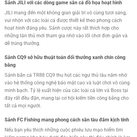
Sảnh JILI với các dòng game săn cá đồ họa hoạt hình
JILI mang đến một không gian giải trí vô cùng tươi sáng,
vui nhộn với các loài cá được thiết kế theo phong cách
hoạt hình đáng yêu. Sảnh cược này rất thích hợp cho
những tân thủ mới tham gia nhờ vào lối chơi đơn giản và
dễ trúng thưởng.
Sảnh CQ9 sở hữu thuật toán đổi thưởng xanh chín công
bằng
Sảnh bắn cá TR88 CQ9 thu hút các ngư thủ lâu năm nhờ
vào hệ thống công nghệ bảo mật cao và luật chơi vô cùng
minh bạch. Tỷ lệ xuất hiện của các loài cá lớn và Boss tại
đây rất đều đặn, mang lại cơ hội kiếm tiền công bằng cho
tất cả mọi người.
Sảnh FC Fishing mang phong cách săn tàu đắm kịch tính
Nếu bạn yêu thích những cuộc phiêu lưu mạo hiểm tìm