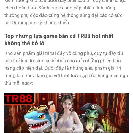
kiếm rương kho báu dưới đáy biển sâu thì đây chính là lựa
chọn hoàn hảo. Sảnh cược cung cấp nhiều tính năng
thưởng phụ độc đáo cùng hệ thống súng đại bác có sức
sát thương cực kỳ khủng khiếp.
Top những tựa game bắn cá TR88 hot nhất
không thể bỏ lỡ
Kho sản phẩm giải trí tại đây vô cùng phú, quy tụ đầy đủ
các thể loại từ săn cá cổ điển cho đến những phiên bản
nâng cấp hiện đại. Dưới đây là những siêu phẩm giải trí
đang làm mưa làm gió với lượt truy cập của hàng triệu ngư
thủ mỗi ngày: