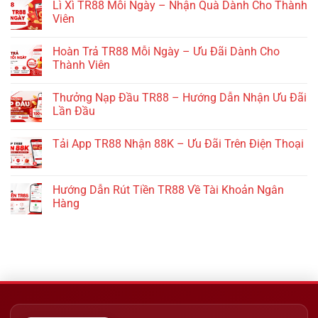
Lì Xì TR88 Mỗi Ngày – Nhận Quà Dành Cho Thành
Viên
Hoàn Trả TR88 Mỗi Ngày – Ưu Đãi Dành Cho
Thành Viên
Thưởng Nạp Đầu TR88 – Hướng Dẫn Nhận Ưu Đãi
Lần Đầu
Tải App TR88 Nhận 88K – Ưu Đãi Trên Điện Thoại
Hướng Dẫn Rút Tiền TR88 Về Tài Khoản Ngân
Hàng