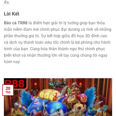
đa.
Lời Kết
Bắn cá TR88
là điểm hẹn giải trí lý tưởng giúp bạn thỏa
mãn niềm đam mê chinh phục đại dương và rinh về những
phần thưởng giá trị. Sự kết hợp giữa đồ họa 3D đỉnh cao
và dịch vụ thanh toán siêu tốc chính là bệ phóng cho hành
trình của bạn. Cùng hóa thân thành ngư thủ chinh phục
biển khơi và nhận thưởng lớn về tay cùng chúng tôi ngay
hôm nay.
20
Th5